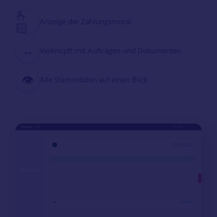
🫰
Anzeige der Zahlungsmoral
🏻
↔️
Verknüpft mit Aufträgen und Dokumenten
👁️
Alle Stammdaten auf einen Blick