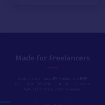
Made for Freelancers
Goodlance is made
BY
Freelancers
FOR
Freelancers. We work continuously on new
features to make your life easier.
SIGN UP NOW