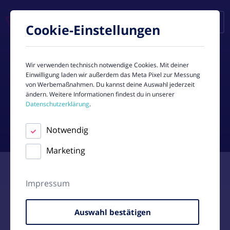
Cookie-Einstellungen
EN
Wir verwenden technisch notwendige Cookies. Mit deiner
Einwilligung laden wir außerdem das Meta Pixel zur Messung
von Werbemaßnahmen. Du kannst deine Auswahl jederzeit
FEATURES
ändern. Weitere Informationen findest du in unserer
Datenschutzerklärung
.
Notwendig
Marketing
Impressum
Auswahl bestätigen